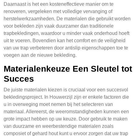
Daarnaast is het een kosteneffectieve manier om te
renoveren, vergeleken met volledige vervanging of
herstelwerkzaamheden. De materialen die gebruikt worden
voor bekleden zijn vaak duurzamer dan traditionele
trapbekledingen, waardoor u minder vaak onderhoud hoeft
uit te voeren. Bovendien kan het comfort en de veiligheid
van uw trap verbeteren door antislip eigenschappen toe te
voegen aan de nieuwe bekleding.
Materialenkeuze Een Sleutel tot
Succes
De juiste materialen kiezen is cruciaal voor een succesvol
bekledingsproject. In Houwerzijl zijn er enkele factoren die
u in overweging moet nemen bij het selecteren van
materiaal. Allereerst, de weeromstandigheden kunnen een
grote impact hebben op uw keuze. Door gebruik te maken
van duurzame en weerbestendige materialen zoals
composiet of gehard hout kunt u ervoor zorgen dat uw trap