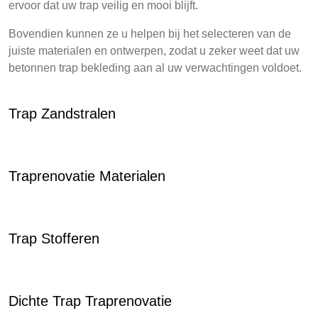
ervoor dat uw trap veilig en mooi blijft.
Bovendien kunnen ze u helpen bij het selecteren van de
juiste materialen en ontwerpen, zodat u zeker weet dat uw
betonnen trap bekleding aan al uw verwachtingen voldoet.
Trap Zandstralen
Traprenovatie Materialen
Trap Stofferen
Dichte Trap Traprenovatie