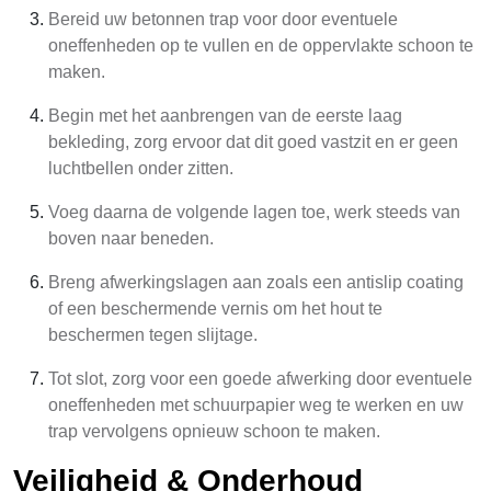
Bereid uw betonnen trap voor door eventuele
oneffenheden op te vullen en de oppervlakte schoon te
maken.
Begin met het aanbrengen van de eerste laag
bekleding, zorg ervoor dat dit goed vastzit en er geen
luchtbellen onder zitten.
Voeg daarna de volgende lagen toe, werk steeds van
boven naar beneden.
Breng afwerkingslagen aan zoals een antislip coating
of een beschermende vernis om het hout te
beschermen tegen slijtage.
Tot slot, zorg voor een goede afwerking door eventuele
oneffenheden met schuurpapier weg te werken en uw
trap vervolgens opnieuw schoon te maken.
Veiligheid & Onderhoud