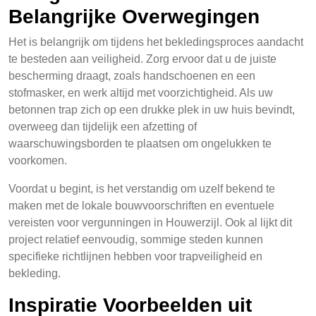
Belangrijke Overwegingen
Het is belangrijk om tijdens het bekledingsproces aandacht
te besteden aan veiligheid. Zorg ervoor dat u de juiste
bescherming draagt, zoals handschoenen en een
stofmasker, en werk altijd met voorzichtigheid. Als uw
betonnen trap zich op een drukke plek in uw huis bevindt,
overweeg dan tijdelijk een afzetting of
waarschuwingsborden te plaatsen om ongelukken te
voorkomen.
Voordat u begint, is het verstandig om uzelf bekend te
maken met de lokale bouwvoorschriften en eventuele
vereisten voor vergunningen in Houwerzijl. Ook al lijkt dit
project relatief eenvoudig, sommige steden kunnen
specifieke richtlijnen hebben voor trapveiligheid en
bekleding.
Inspiratie Voorbeelden uit