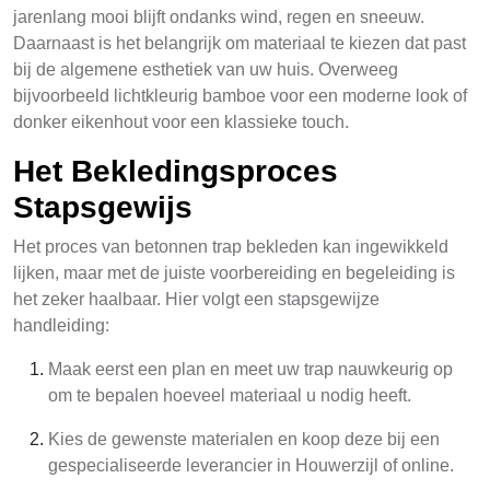
jarenlang mooi blijft ondanks wind, regen en sneeuw.
Daarnaast is het belangrijk om materiaal te kiezen dat past
bij de algemene esthetiek van uw huis. Overweeg
bijvoorbeeld lichtkleurig bamboe voor een moderne look of
donker eikenhout voor een klassieke touch.
Het Bekledingsproces
Stapsgewijs
Het proces van betonnen trap bekleden kan ingewikkeld
lijken, maar met de juiste voorbereiding en begeleiding is
het zeker haalbaar. Hier volgt een stapsgewijze
handleiding:
Maak eerst een plan en meet uw trap nauwkeurig op
om te bepalen hoeveel materiaal u nodig heeft.
Kies de gewenste materialen en koop deze bij een
gespecialiseerde leverancier in Houwerzijl of online.