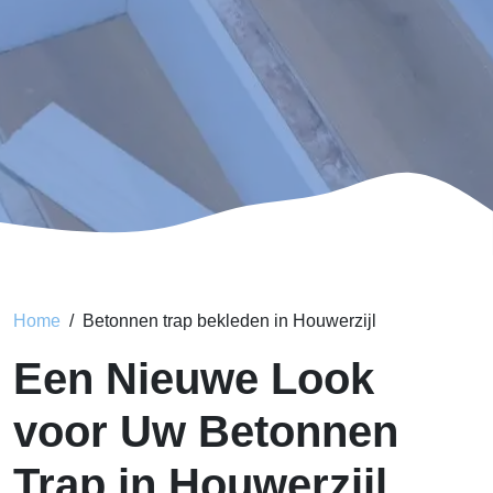
Home
Betonnen trap bekleden in Houwerzijl
Een Nieuwe Look
voor Uw Betonnen
Trap in Houwerzijl