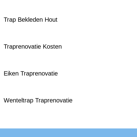
Trap Bekleden Hout
Traprenovatie Kosten
Eiken Traprenovatie
Wenteltrap Traprenovatie