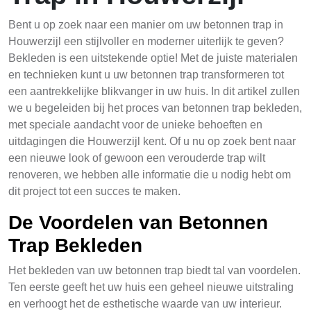
Bent u op zoek naar een manier om uw betonnen trap in
Houwerzijl een stijlvoller en moderner uiterlijk te geven?
Bekleden is een uitstekende optie! Met de juiste materialen
en technieken kunt u uw betonnen trap transformeren tot
een aantrekkelijke blikvanger in uw huis. In dit artikel zullen
we u begeleiden bij het proces van betonnen trap bekleden,
met speciale aandacht voor de unieke behoeften en
uitdagingen die Houwerzijl kent. Of u nu op zoek bent naar
een nieuwe look of gewoon een verouderde trap wilt
renoveren, we hebben alle informatie die u nodig hebt om
dit project tot een succes te maken.
De Voordelen van Betonnen
Trap Bekleden
Het bekleden van uw betonnen trap biedt tal van voordelen.
Ten eerste geeft het uw huis een geheel nieuwe uitstraling
en verhoogt het de esthetische waarde van uw interieur.