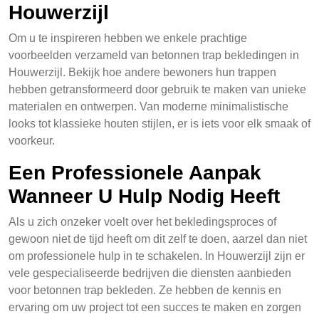
Houwerzijl
Om u te inspireren hebben we enkele prachtige
voorbeelden verzameld van betonnen trap bekledingen in
Houwerzijl. Bekijk hoe andere bewoners hun trappen
hebben getransformeerd door gebruik te maken van unieke
materialen en ontwerpen. Van moderne minimalistische
looks tot klassieke houten stijlen, er is iets voor elk smaak of
voorkeur.
Een Professionele Aanpak
Wanneer U Hulp Nodig Heeft
Als u zich onzeker voelt over het bekledingsproces of
gewoon niet de tijd heeft om dit zelf te doen, aarzel dan niet
om professionele hulp in te schakelen. In Houwerzijl zijn er
vele gespecialiseerde bedrijven die diensten aanbieden
voor betonnen trap bekleden. Ze hebben de kennis en
ervaring om uw project tot een succes te maken en zorgen