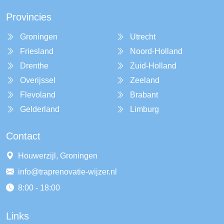
Provincies
Groningen
Utrecht
Friesland
Noord-Holland
Drenthe
Zuid-Holland
Overijssel
Zeeland
Flevoland
Brabant
Gelderland
Limburg
Contact
Houwerzijl, Groningen
info@traprenovatie-wijzer.nl
8:00 - 18:00
Links