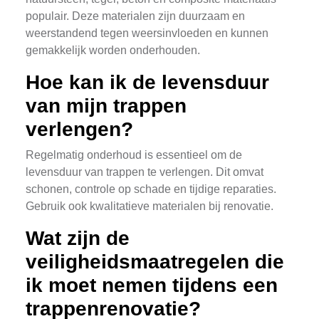
populair. Deze materialen zijn duurzaam en
weerstandend tegen weersinvloeden en kunnen
gemakkelijk worden onderhouden.
Hoe kan ik de levensduur
van mijn trappen
verlengen?
Regelmatig onderhoud is essentieel om de
levensduur van trappen te verlengen. Dit omvat
schonen, controle op schade en tijdige reparaties.
Gebruik ook kwalitatieve materialen bij renovatie.
Wat zijn de
veiligheidsmaatregelen die
ik moet nemen tijdens een
trappenrenovatie?