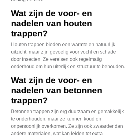
Wat zijn de voor- en
nadelen van houten
trappen?
Houten trappen bieden een warmte en natuurlijk
uitzicht, maar zijn gevoelig voor vocht en schade
door insecten. Ze vereisen ook regelmatig
onderhoud om hun uiterlijk en structuur te behouden.
Wat zijn de voor- en
nadelen van betonnen
trappen?
Betonnen trappen zijn erg duurzaam en gemakkelijk
te onderhouden, maar ze kunnen koud en
onpersoonlijk overkomen. Ze zijn ook zwaarder dan
andere materialen, wat kan leiden tot extra