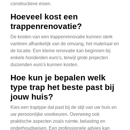
constructieve eisen.
Hoeveel kost een
trappenrenovatie?
De kosten van een trappenrenovatie kunnen sterk
variëren afhankelijk van de omvang, het materiaal en
de locatie. Een kleine renovatie kan beginnen bij
enkele honderden euro's, terwijl grote projecten
duizenden euro's kunnen kosten.
Hoe kun je bepalen welk
type trap het beste past bij
jouw huis?
Kies een traptype dat past bij de stijl van uw huis en
uw persoonlijke voorkeuren. Overweeg ook
praktische aspecten zoals ruimte, belasting en
onderhoudseisen. Een professionele advies kan