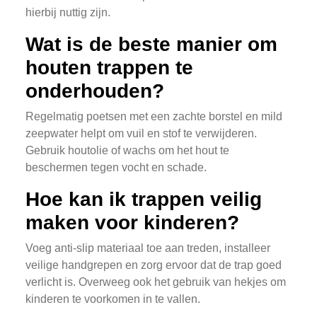
hierbij nuttig zijn.
Wat is de beste manier om
houten trappen te
onderhouden?
Regelmatig poetsen met een zachte borstel en mild
zeepwater helpt om vuil en stof te verwijderen.
Gebruik houtolie of wachs om het hout te
beschermen tegen vocht en schade.
Hoe kan ik trappen veilig
maken voor kinderen?
Voeg anti-slip materiaal toe aan treden, installeer
veilige handgrepen en zorg ervoor dat de trap goed
verlicht is. Overweeg ook het gebruik van hekjes om
kinderen te voorkomen in te vallen.