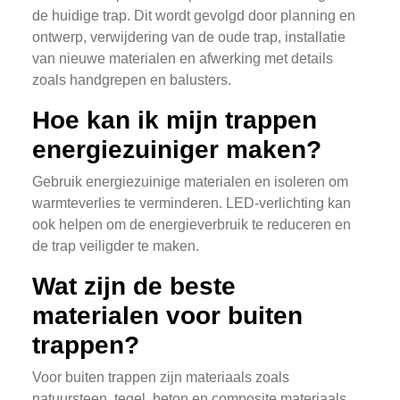
de huidige trap. Dit wordt gevolgd door planning en
ontwerp, verwijdering van de oude trap, installatie
van nieuwe materialen en afwerking met details
zoals handgrepen en balusters.
Hoe kan ik mijn trappen
energiezuiniger maken?
Gebruik energiezuinige materialen en isoleren om
warmteverlies te verminderen. LED-verlichting kan
ook helpen om de energieverbruik te reduceren en
de trap veiligder te maken.
Wat zijn de beste
materialen voor buiten
trappen?
Voor buiten trappen zijn materiaals zoals
natuursteen, tegel, beton en composite materiaals