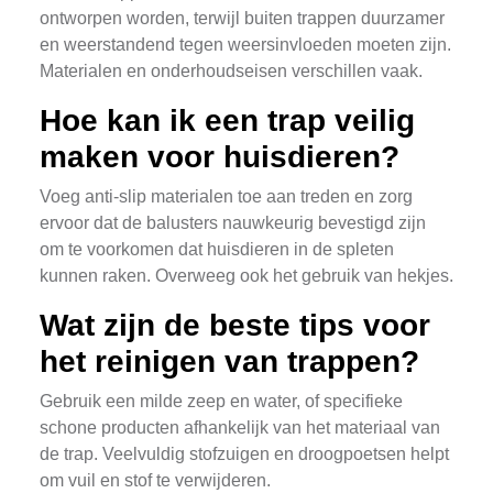
ontworpen worden, terwijl buiten trappen duurzamer
en weerstandend tegen weersinvloeden moeten zijn.
Materialen en onderhoudseisen verschillen vaak.
Hoe kan ik een trap veilig
maken voor huisdieren?
Voeg anti-slip materialen toe aan treden en zorg
ervoor dat de balusters nauwkeurig bevestigd zijn
om te voorkomen dat huisdieren in de spleten
kunnen raken. Overweeg ook het gebruik van hekjes.
Wat zijn de beste tips voor
het reinigen van trappen?
Gebruik een milde zeep en water, of specifieke
schone producten afhankelijk van het materiaal van
de trap. Veelvuldig stofzuigen en droogpoetsen helpt
om vuil en stof te verwijderen.