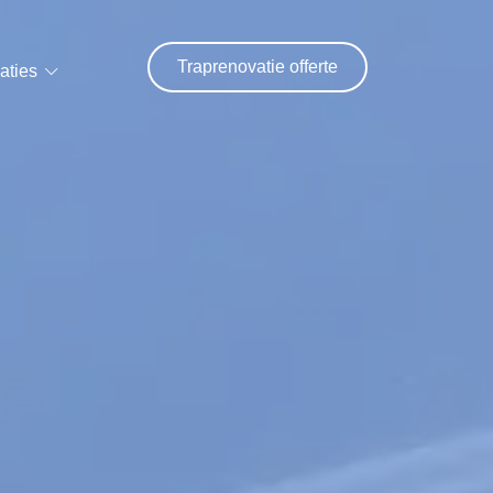
Traprenovatie offerte
aties