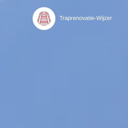
Traprenovatie-Wijzer