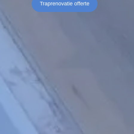
Traprenovatie offerte