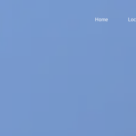
Home
Loc