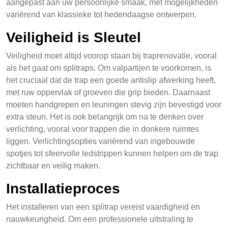
aangepast aan uw persoonlijke smaak, met mogelijkheden
variërend van klassieke tot hedendaagse ontwerpen.
Veiligheid is Sleutel
Veiligheid moet altijd voorop staan bij traprenovatie, vooral
als het gaat om splitraps. Om valpartijen te voorkomen, is
het cruciaal dat de trap een goede antislip afwerking heeft,
met ruw oppervlak of groeven die grip bieden. Daarnaast
moeten handgrepen en leuningen stevig zijn bevestigd voor
extra steun. Het is ook belangrijk om na te denken over
verlichting, vooral voor trappen die in donkere ruimtes
liggen. Verlichtingsopties variërend van ingebouwde
spotjes tot sfeervolle ledstrippen kunnen helpen om de trap
zichtbaar en veilig maken.
Installatieproces
Het installeren van een splitrap vereist vaardigheid en
nauwkeurigheid. Om een professionele uitstraling te