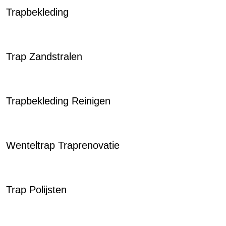
Trapbekleding
Trap Zandstralen
Trapbekleding Reinigen
Wenteltrap Traprenovatie
Trap Polijsten