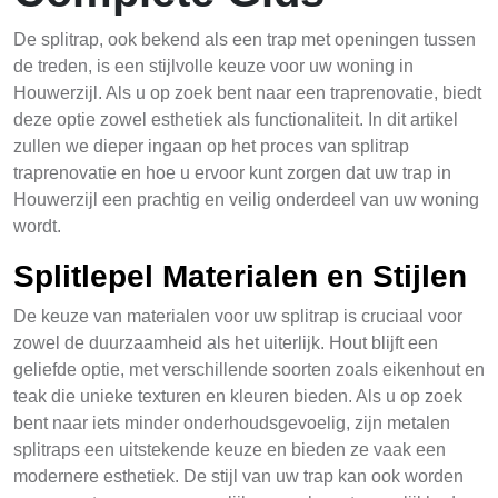
De splitrap, ook bekend als een trap met openingen tussen
de treden, is een stijlvolle keuze voor uw woning in
Houwerzijl. Als u op zoek bent naar een traprenovatie, biedt
deze optie zowel esthetiek als functionaliteit. In dit artikel
zullen we dieper ingaan op het proces van splitrap
traprenovatie en hoe u ervoor kunt zorgen dat uw trap in
Houwerzijl een prachtig en veilig onderdeel van uw woning
wordt.
Splitlepel Materialen en Stijlen
De keuze van materialen voor uw splitrap is cruciaal voor
zowel de duurzaamheid als het uiterlijk. Hout blijft een
geliefde optie, met verschillende soorten zoals eikenhout en
teak die unieke texturen en kleuren bieden. Als u op zoek
bent naar iets minder onderhoudsgevoelig, zijn metalen
splitraps een uitstekende keuze en bieden ze vaak een
modernere esthetiek. De stijl van uw trap kan ook worden