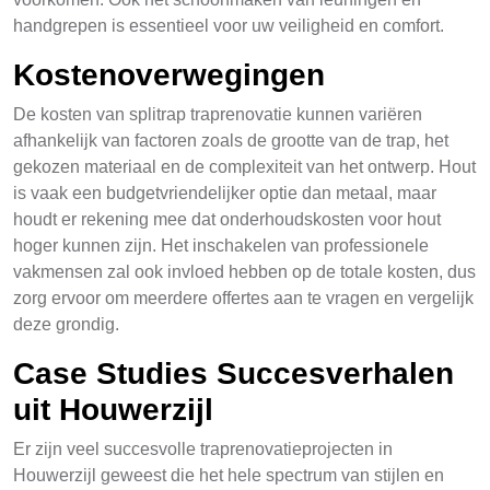
handgrepen is essentieel voor uw veiligheid en comfort.
Kostenoverwegingen
De kosten van splitrap traprenovatie kunnen variëren
afhankelijk van factoren zoals de grootte van de trap, het
gekozen materiaal en de complexiteit van het ontwerp. Hout
is vaak een budgetvriendelijker optie dan metaal, maar
houdt er rekening mee dat onderhoudskosten voor hout
hoger kunnen zijn. Het inschakelen van professionele
vakmensen zal ook invloed hebben op de totale kosten, dus
zorg ervoor om meerdere offertes aan te vragen en vergelijk
deze grondig.
Case Studies Succesverhalen
uit Houwerzijl
Er zijn veel succesvolle traprenovatieprojecten in
Houwerzijl geweest die het hele spectrum van stijlen en