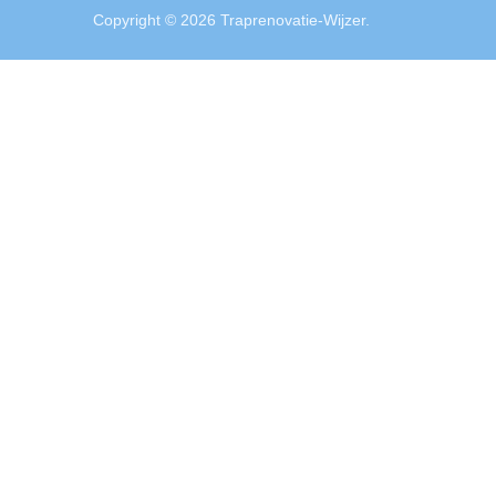
Copyright © 2026 Traprenovatie-Wijzer.