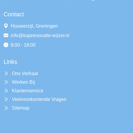
Contact
Houwerzijl, Groningen
info@traprenovatie-wijzer.nl
8:00 - 18:00
Links
Ons Verhaal
Werken Bij
Klantenservice
Veelvoorkomende Vragen
Sitemap